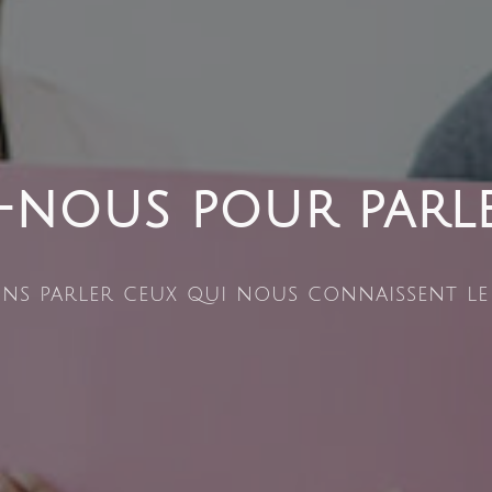
-nous pour parle
ons parler ceux qui nous connaissent le