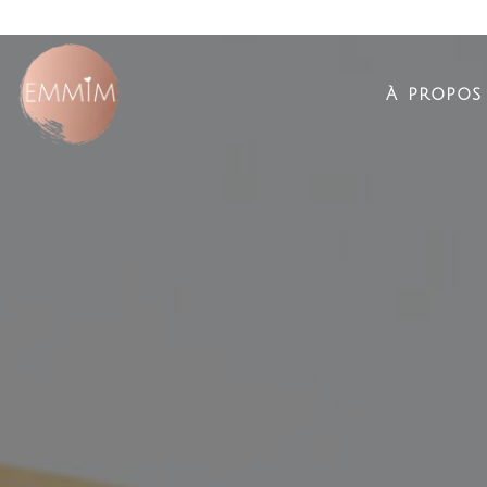
à propos