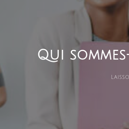
Qui sommes
Laiss