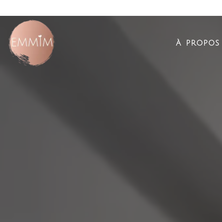
à propos