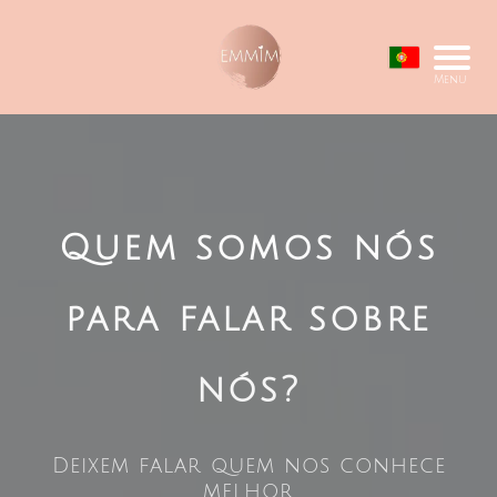
Menu
Quem somos nós
para falar sobre
nós?
Deixem falar quem nos conhece
melhor