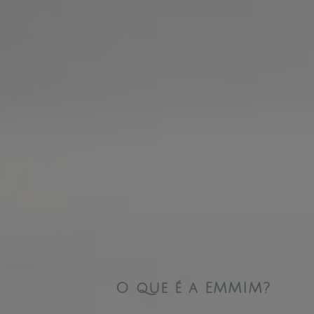
O que é a EMMIM?