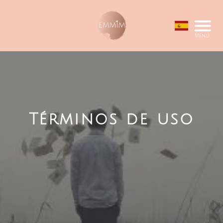
Menú
Términos de uso