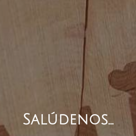
Salúdenos...