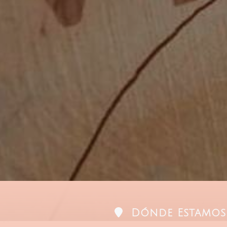
Dónde Estamos