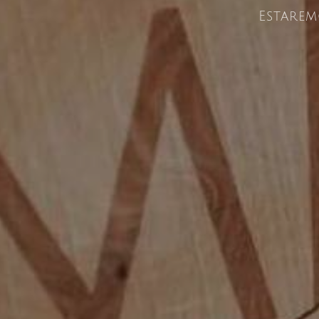
Estarem