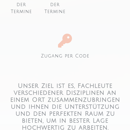
der
der
Termine
Termine
Zugang per Code
Unser Ziel ist es, Fachleute
verschiedener Disziplinen an
einem Ort zusammenzubringen
und ihnen die Unterstützung
und den perfekten Raum zu
bieten, um in bester Lage
hochwertig zu arbeiten.