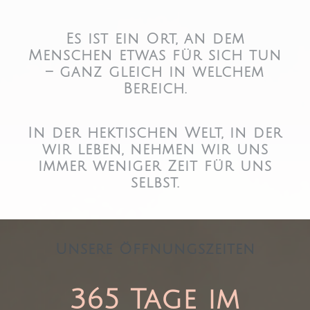
Es ist ein Ort, an dem
Menschen etwas für sich tun
– ganz gleich in welchem
Bereich.
In der hektischen Welt, in der
wir leben, nehmen wir uns
immer weniger Zeit für uns
selbst.
Unsere Öffnungszeiten
365 Tage im