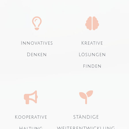
Innovatives
Kreative
Denken
Lösungen
finden
Kooperative
STÄNDIGE
Haltung
WEITERENTWICKLUNG