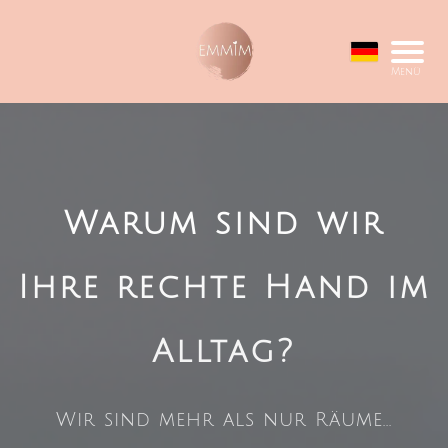
Menü
Warum sind wir
Ihre rechte Hand im
Alltag?
Wir sind mehr als nur Räume...