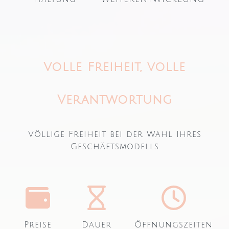
Volle Freiheit, volle
Verantwortung
Völlige Freiheit bei der Wahl Ihres
Geschäftsmodells
Preise
Dauer
Öffnungszeiten