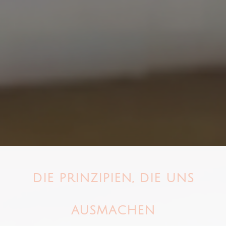
DIE PRINZIPIEN, DIE UNS
AUSMACHEN