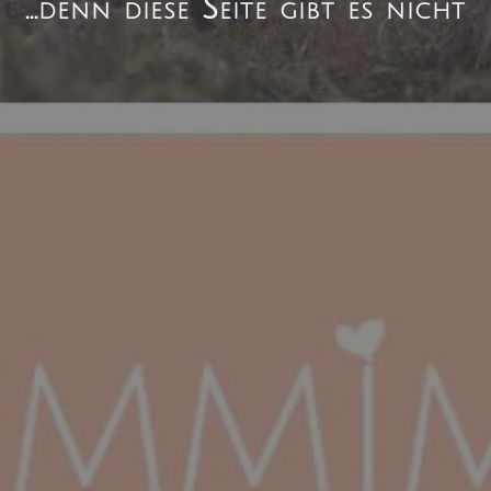
...denn diese Seite gibt es nicht